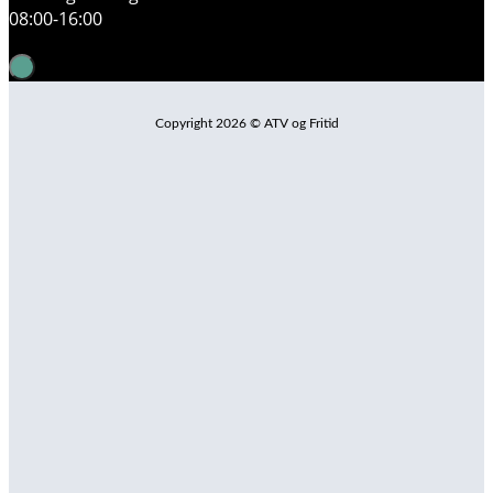
08:00-16:00
Copyright 2026 © ATV og Fritid