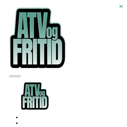
SEADOO