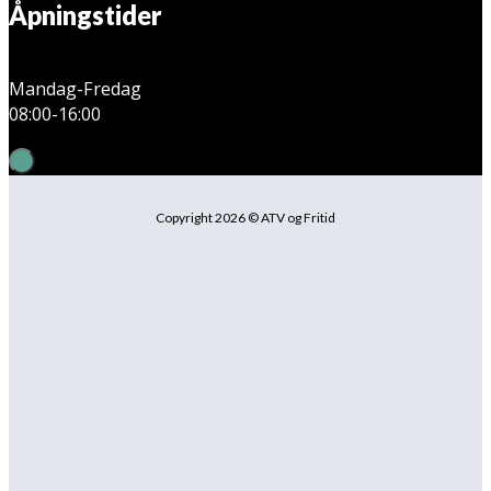
Åpningstider
Mandag-Fredag
08:00-16:00
Copyright 2026 © ATV og Fritid