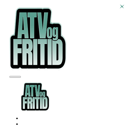
SEADOO