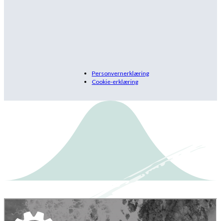
Personvernerklæring
Cookie-erklæring