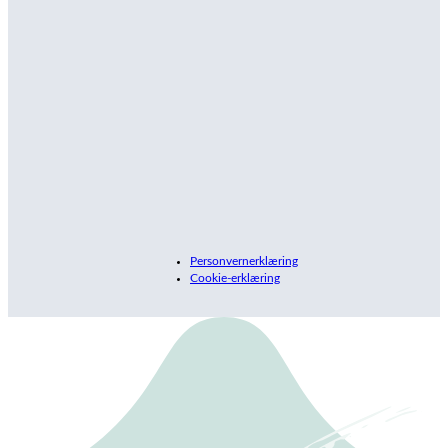
Personvernerklæring
Cookie-erklæring