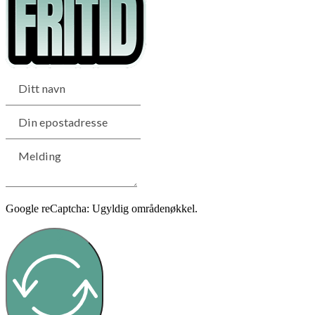
Google reCaptcha: Ugyldig områdenøkkel.