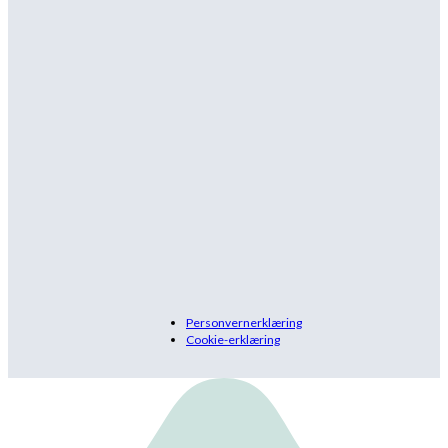
Personvernerklæring
Cookie-erklæring