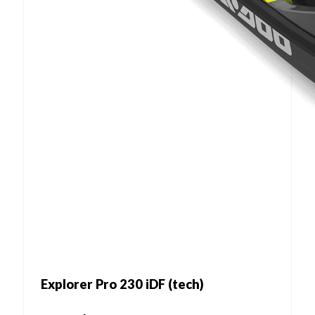
Explorer Pro 230 iDF (tech)