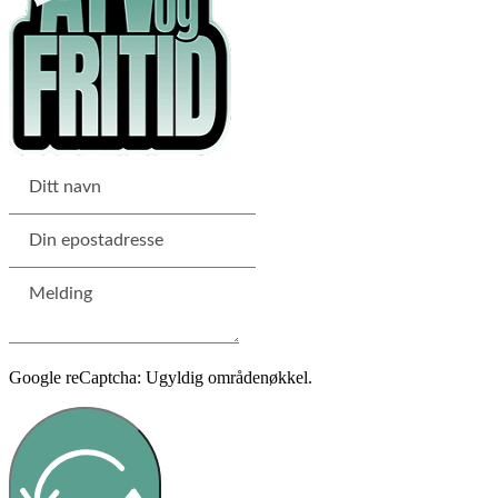
Google reCaptcha: Ugyldig områdenøkkel.