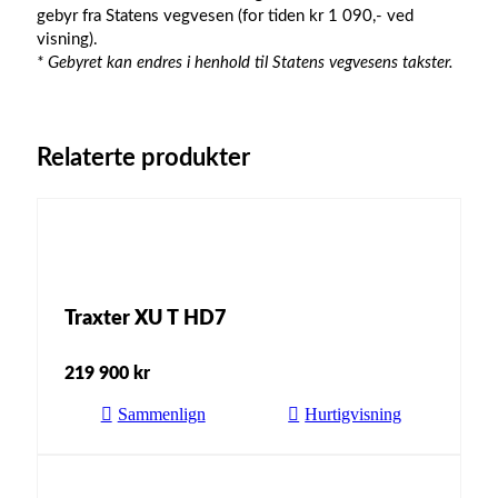
gebyr fra Statens vegvesen (for tiden kr 1 090,- ved
visning).
* Gebyret kan endres i henhold til Statens vegvesens takster.
Relaterte produkter
Traxter XU T HD7
219 900
kr
Sammenlign
Hurtigvisning