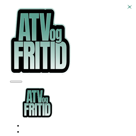
SEADOO