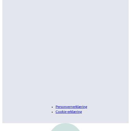
Personvernerklæring
Cookie-erklæring