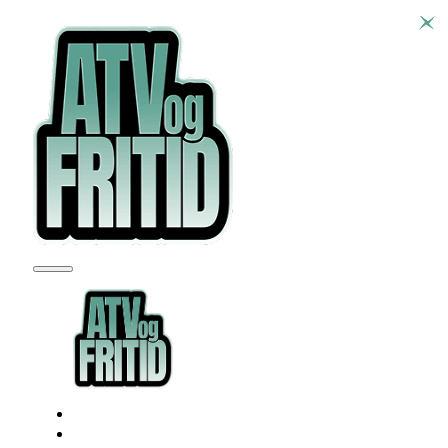
SEADOO