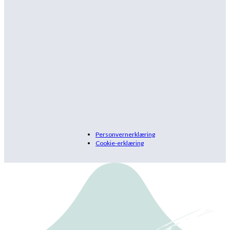
Personvernerklæring
Cookie-erklæring