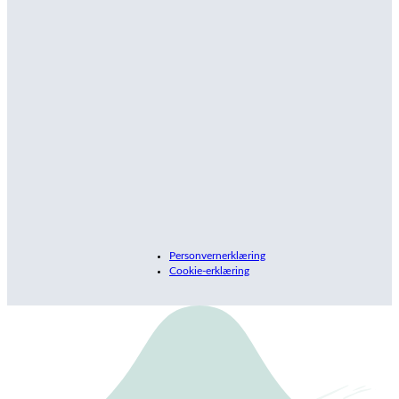
Personvernerklæring
Cookie-erklæring