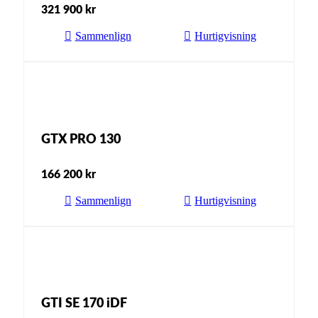
321 900
kr
Sammenlign
Hurtigvisning
GTX PRO 130
166 200
kr
Sammenlign
Hurtigvisning
GTI SE 170 iDF