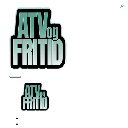
SEADOO