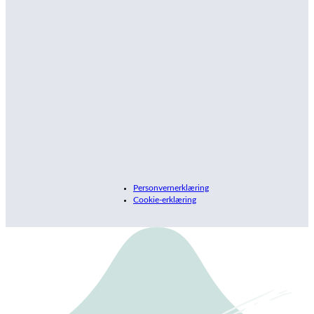
Personvernerklæring
Cookie-erklæring